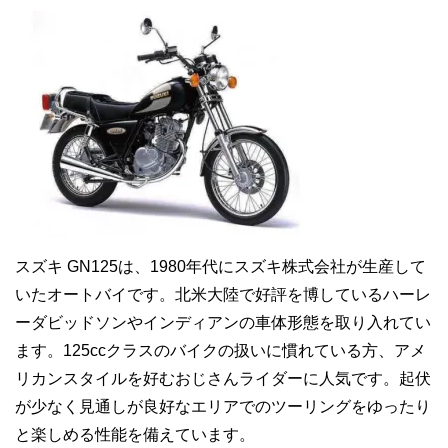
スズキ GN125は、1980年代にスズキ株式会社が生産して
いたオートバイです。北米大陸で好評を博しているハーレ
ーダビッドソンやインディアンの車体形態を取り入れてい
ます。125ccクラスのバイクの扱いに慣れている方、アメ
リカンスタイルを好むおじさんライダーに人気です。起伏
が少なく見通しが良好なエリアでのツーリングをゆったり
と楽しめる性能を備えています。