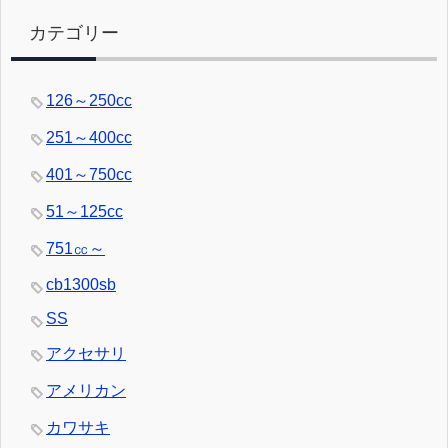
カテゴリー
126～250cc
251～400cc
401～750cc
51～125cc
751㏄～
cb1300sb
SS
アクセサリ
アメリカン
カワサキ