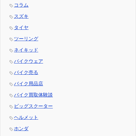
コラム
スズキ
タイヤ
ツーリング
ネイキッド
バイクウェア
バイク売る
バイク用品店
バイク買取体験談
ビッグスクーター
ヘルメット
ホンダ