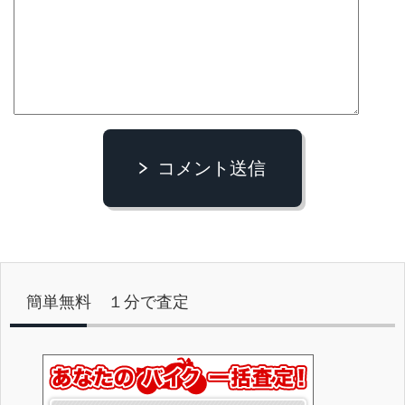
コメント送信
簡単無料 １分で査定