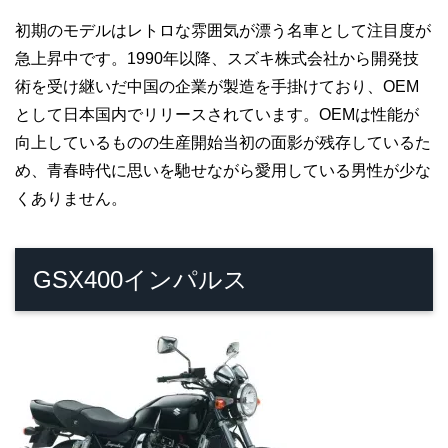
初期のモデルはレトロな雰囲気が漂う名車として注目度が
急上昇中です。1990年以降、スズキ株式会社から開発技
術を受け継いだ中国の企業が製造を手掛けており、OEM
として日本国内でリリースされています。OEMは性能が
向上しているものの生産開始当初の面影が残存しているた
め、青春時代に思いを馳せながら愛用している男性が少な
くありません。
GSX400インパルス