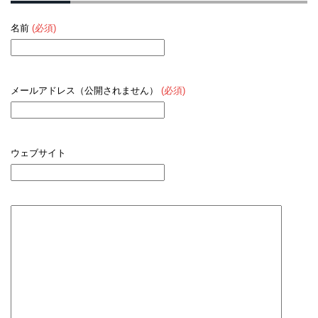
名前
(必須)
メールアドレス（公開されません）
(必須)
ウェブサイト