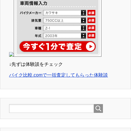
↓先ずは体験談をチェック
バイク比較.comで一括査定してもらった体験談