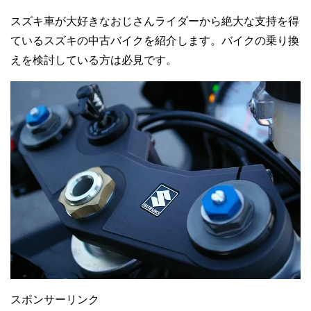
スズキ車が大好きなおじさんライダーから絶大な支持を得
ているスズキの中古バイクを紹介します。バイクの乗り換
えを検討している方は必見です。
スポンサーリンク