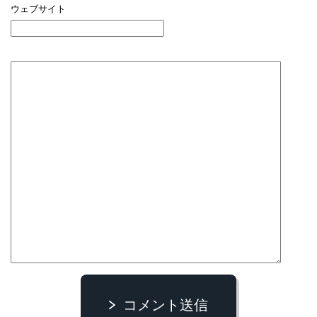
ウェブサイト
コメント送信