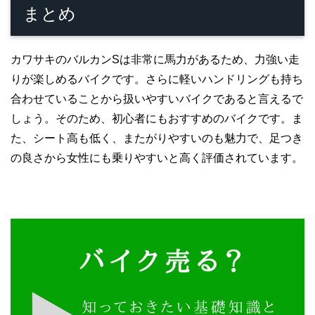
まとめ
カワサキのバルカンSは非常に馬力があるため、力強い走
りが楽しめるバイクです。さらに軽いハンドリングも持ち
合わせていることから扱いやすいバイクであると言えるで
しょう。そのため、初心者にもおすすめのバイクです。ま
た、シート高も低く、またがりやすいのも魅力で、足つき
の良さから女性にも乗りやすいと高く評価されています。