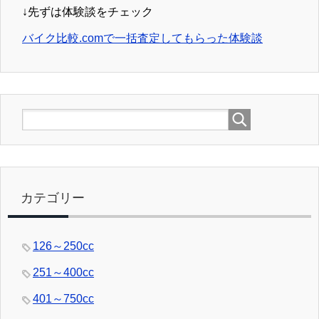
↓先ずは体験談をチェック
バイク比較.comで一括査定してもらった体験談
カテゴリー
126～250cc
251～400cc
401～750cc