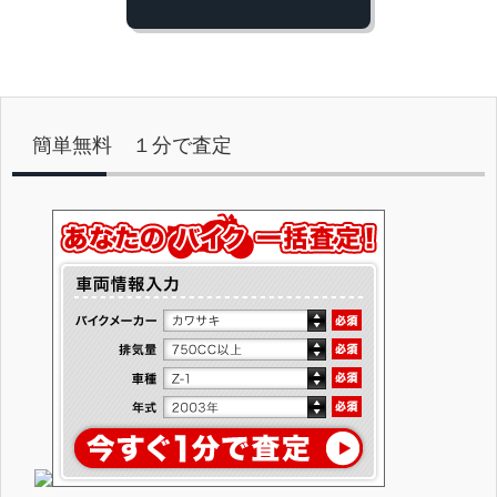
簡単無料 １分で査定