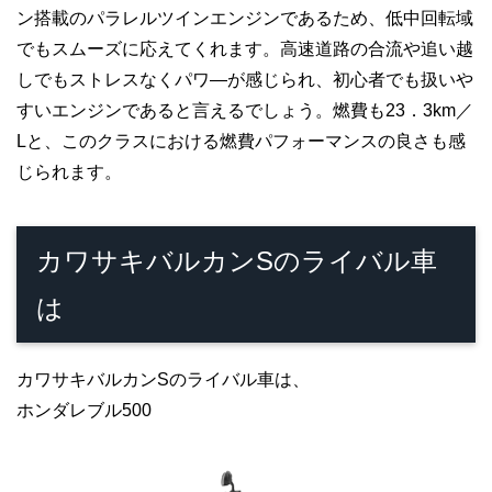
ン搭載のパラレルツインエンジンであるため、低中回転域
でもスムーズに応えてくれます。高速道路の合流や追い越
しでもストレスなくパワ―が感じられ、初心者でも扱いや
すいエンジンであると言えるでしょう。燃費も23．3km／
Lと、このクラスにおける燃費パフォーマンスの良さも感
じられます。
カワサキバルカンSのライバル車
は
カワサキバルカンSのライバル車は、
ホンダレブル500