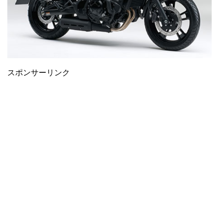
スポンサーリンク