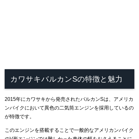
カワサキバルカンSの特徴と魅力
2015年にカワサキから発売されたバルカンSは、アメリカ
ンバイクにおいて異色の二気筒エンジンを採用しているの
が特徴です。
このエンジンを搭載することで一般的なアメリカンバイク
のV形エンジンでは難しかった車体の幅をおさえることに