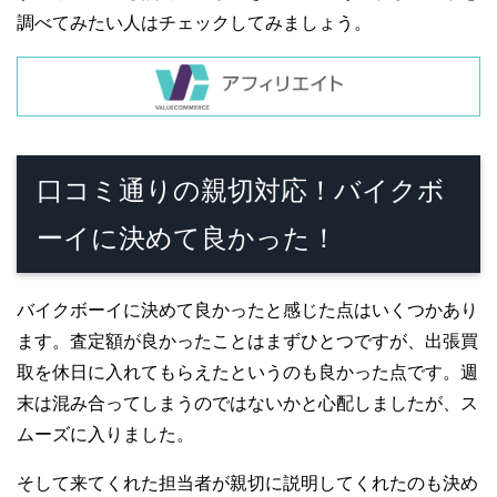
調べてみたい人はチェックしてみましょう。
口コミ通りの親切対応！バイクボ
ーイに決めて良かった！
バイクボーイに決めて良かったと感じた点はいくつかあり
ます。査定額が良かったことはまずひとつですが、出張買
取を休日に入れてもらえたというのも良かった点です。週
末は混み合ってしまうのではないかと心配しましたが、ス
ムーズに入りました。
そして来てくれた担当者が親切に説明してくれたのも決め