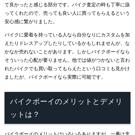
て良かったと感じる部分です。バイク査定の時も丁寧に扱
ってくれたので、売っても良い人に買ってもらえるという
安心感に繋がりました。
バイクに愛着を持っている人なら自分なりにカスタムを加
えたりドレスアップしたりしているかもしれませんが、な
かなか売れないことがあります。しかしバイクボーイなら
そういった心配が要りません。他では値がつかないと言わ
れたバイクでも買い取ってもらえたという口コミも見かけ
ましたが、バイクボーイなら実際に可能です。
バイクボーイのメリットとデメリ
ットは？
バイクボーイのメリットはいろいろありますが、一番は支