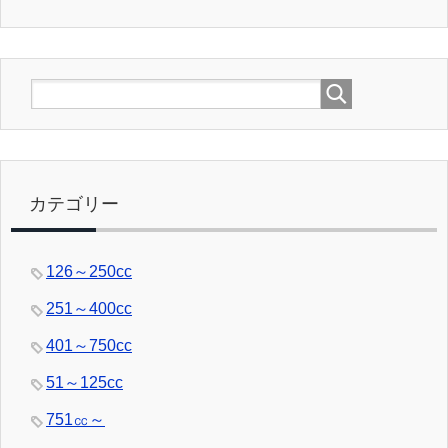
カテゴリー
126～250cc
251～400cc
401～750cc
51～125cc
751㏄～