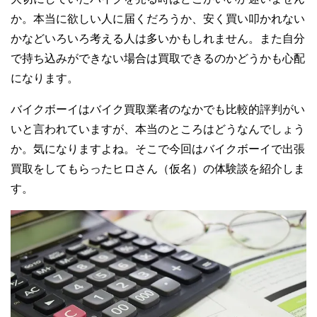
か。本当に欲しい人に届くだろうか、安く買い叩かれない
かなどいろいろ考える人は多いかもしれません。また自分
で持ち込みができない場合は買取できるのかどうかも心配
になります。
バイクボーイはバイク買取業者のなかでも比較的評判がい
いと言われていますが、本当のところはどうなんでしょう
か。気になりますよね。そこで今回はバイクボーイで出張
買取をしてもらったヒロさん（仮名）の体験談を紹介しま
す。