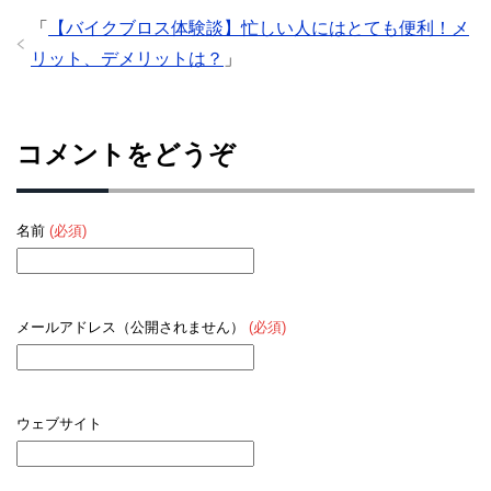
「
【バイクブロス体験談】忙しい人にはとても便利！メ
リット、デメリットは？
」
コメントをどうぞ
名前
(必須)
メールアドレス（公開されません）
(必須)
ウェブサイト