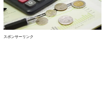
スポンサーリンク