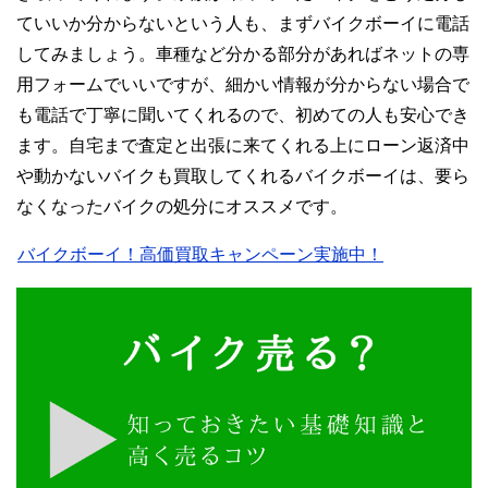
ていいか分からないという人も、まずバイクボーイに電話
してみましょう。車種など分かる部分があればネットの専
用フォームでいいですが、細かい情報が分からない場合で
も電話で丁寧に聞いてくれるので、初めての人も安心でき
ます。自宅まで査定と出張に来てくれる上にローン返済中
や動かないバイクも買取してくれるバイクボーイは、要ら
なくなったバイクの処分にオススメです。
バイクボーイ！高価買取キャンペーン実施中！