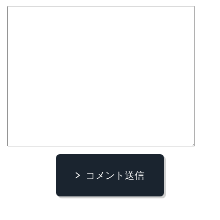
コメント送信