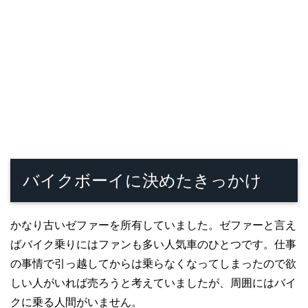
バイクボーイに決めたきっかけ
かなり古いゼファーを所有していました。ゼファーと言え
ばバイク乗りにはファンも多い人気車のひとつです。仕事
の事情で引っ越してからは乗らなくなってしまったので欲
しい人がいれば売ろうと考えていましたが、周囲にはバイ
クに乗る人間がいません。