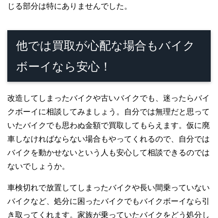
じる部分は特にありませんでした。
他では買取が心配な場合もバイク
ボーイなら安心！
改造してしまったバイクや古いバイクでも、迷ったらバイ
クボーイに相談してみましょう。自分では無理だと思って
いたバイクでも思わぬ金額で買取してもらえます。仮に廃
車しなければならない場合もやってくれるので、自分では
バイクを動かせないという人も安心して相談できるのでは
ないでしょうか。
車検切れで放置してしまったバイクや長い間乗っていない
バイクなど、処分に困ったバイクでもバイクボーイなら引
き取ってくれます。家族が乗っていたバイクをどう処分し