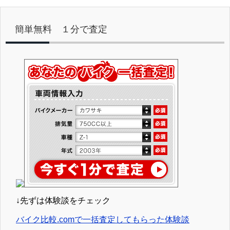
簡単無料 １分で査定
↓先ずは体験談をチェック
バイク比較.comで一括査定してもらった体験談