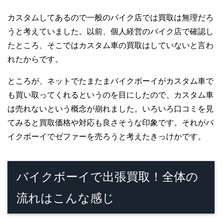
カスタムしてあるので一般のバイク店では買取は無理だろ
うと考えていました。以前、個人経営のバイク店で確認し
たところ、そこではカスタム車の買取はしていないと言わ
れたからです。
ところが、ネットでたまたまバイクボーイがカスタム車で
も買い取ってくれるというのを目にしたので、カスタム車
は売れないという概念が崩れました。いろいろ口コミを見
てみると買取価格や対応も良さそうな印象です。それがバ
イクボーイでゼファーを売ろうと考えたきっけかです。
バイクボーイで出張買取！全体の
流れはこんな感じ