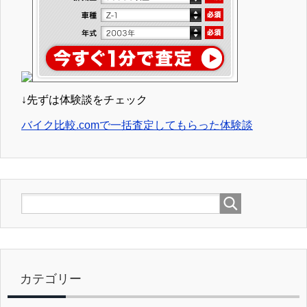
↓先ずは体験談をチェック
バイク比較.comで一括査定してもらった体験談
カテゴリー