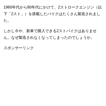
1960年代から80年代にかけて、2ストロークエンジン（以
下「2スト」）を搭載したバイクはたくさん製造されまし
た。
しかし今や、新車で購入できる2ストバイクはありませ
ん。なぜ製造されなくなってしまったのでしょうか。
スポンサーリンク