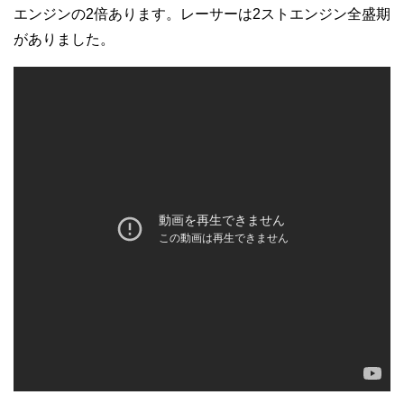
エンジンの2倍あります。レーサーは2ストエンジン全盛期
がありました。