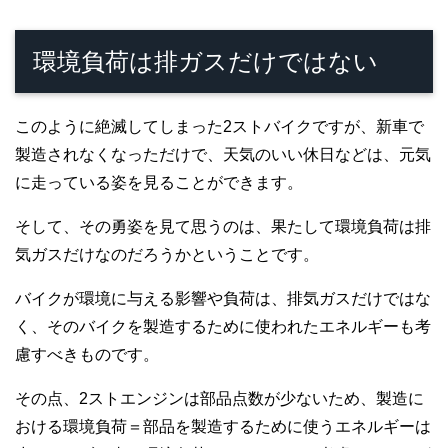
環境負荷は排ガスだけではない
このように絶滅してしまった2ストバイクですが、新車で
製造されなくなっただけで、天気のいい休日などは、元気
に走っている姿を見ることができます。
そして、その勇姿を見て思うのは、果たして環境負荷は排
気ガスだけなのだろうかということです。
バイクが環境に与える影響や負荷は、排気ガスだけではな
く、そのバイクを製造するために使われたエネルギーも考
慮すべきものです。
その点、2ストエンジンは部品点数が少ないため、製造に
おける環境負荷＝部品を製造するために使うエネルギーは