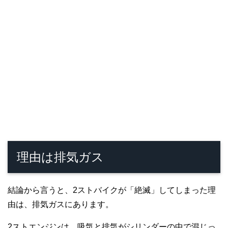
理由は排気ガス
結論から言うと、2ストバイクが「絶滅」してしまった理
由は、排気ガスにあります。
2ストエンジンは、吸気と排気がシリンダーの中で混じっ