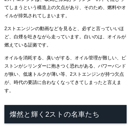
てしまうという構造上の欠点があり、そのため、燃料やオ
イルが排気されてしまいます。
2ストエンジンの動画などを見ると、必ずと言っていいほ
ど、白煙を吐きながら走っています。白いのは、オイルが
燃えている証拠です。
オイルを消耗する、臭いがする、オイル管理が難しい、ピ
ストンがシリンダーに抱きつく恐れがある、パワーバンド
が狭い、低速トルクが薄い等、2ストエンジンが持つ欠点
が、時代の要請に合わなくなってきてしまったと言えま
す。
燦然と輝く2ストの名車たち