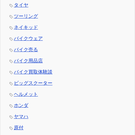
タイヤ
ツーリング
ネイキッド
バイクウェア
バイク売る
バイク用品店
バイク買取体験談
ビッグスクーター
ヘルメット
ホンダ
ヤマハ
原付