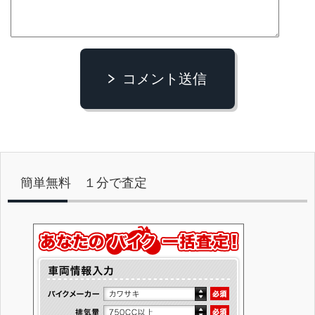
コメント送信
簡単無料 １分で査定