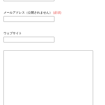
メールアドレス（公開されません）
(必須)
ウェブサイト