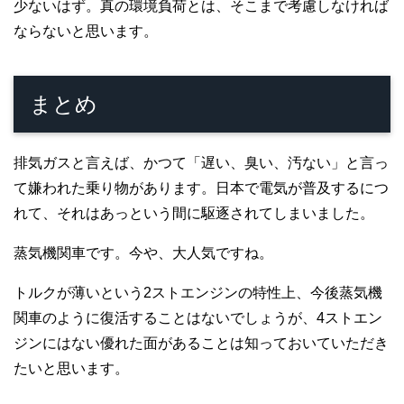
少ないはず。真の環境負荷とは、そこまで考慮しなければ
ならないと思います。
まとめ
排気ガスと言えば、かつて「遅い、臭い、汚ない」と言っ
て嫌われた乗り物があります。日本で電気が普及するにつ
れて、それはあっという間に駆逐されてしまいました。
蒸気機関車です。今や、大人気ですね。
トルクが薄いという2ストエンジンの特性上、今後蒸気機
関車のように復活することはないでしょうが、4ストエン
ジンにはない優れた面があることは知っておいていただき
たいと思います。